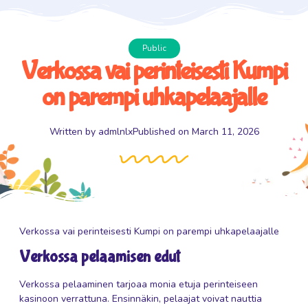
Public
Verkossa vai perinteisesti Kumpi
on parempi uhkapelaajalle
Written by
admlnlx
Published on
March 11, 2026
Verkossa vai perinteisesti Kumpi on parempi uhkapelaajalle
Verkossa pelaamisen edut
Verkossa pelaaminen tarjoaa monia etuja perinteiseen
kasinoon verrattuna. Ensinnäkin, pelaajat voivat nauttia