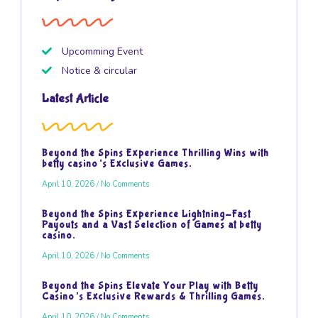
Upcomming Event
Notice & circular
Latest Article
Beyond the Spins Experience Thrilling Wins with
betty casino’s Exclusive Games.
April 10, 2026
No Comments
Beyond the Spins Experience Lightning-Fast
Payouts and a Vast Selection of Games at betty
casino.
April 10, 2026
No Comments
Beyond the Spins Elevate Your Play with Betty
Casino’s Exclusive Rewards & Thrilling Games.
April 10, 2026
No Comments