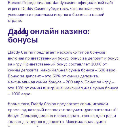
Важно! Перед началом
daddy casino официальный сайт
игры в Daddy Casino, убедитесь, что вы знакомы с
условиями и правилами игорного бизнеса в вашей
стране.
Дaddy онлайн казино:
бонусы
Дaddy Casino предлагает несколько типов бонусов,
включая приветственный бонус, бонус за депозит и бонус
за игру. Приветственный бонус составляет 100% от
суммы депозита, максимальная сумма бонуса – 500 евро.
Бонус за депозит – это 50% от суммы депозита,
максимальная сумма бонуса – 200 евро. Бонус за игру –
это 10% от суммы выигрыша, максимальная сумма бонуса
– 1000 евро.
Кроме того, Daddy Casino предлагает своим игрокам
промокод, который позволяет получить дополнительный
бонус. Промокод можно использовать только один раз и
только для первого депозита. Максимальная сумма