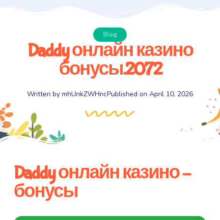
Blog
Daddy онлайн казино
бонусы.2072
Written by
mhUnkZWHnc
Published on
April 10, 2026
Daddy онлайн казино –
бонусы