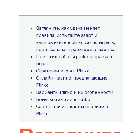
Взгляните, как удача меняет
правила: испытайте азарт и
выигрывайте в plinko casino играть,
предсказывая траекторию шарика.
Принцип работы plinko и правила
игры
Стратегии игры в Plinko
Онлайн-казино, предлагающие
Plinko
Варианты Plinko и их особенности
Бонусы и акции в Plinko
Советы начинающим игрокам в
Plinko