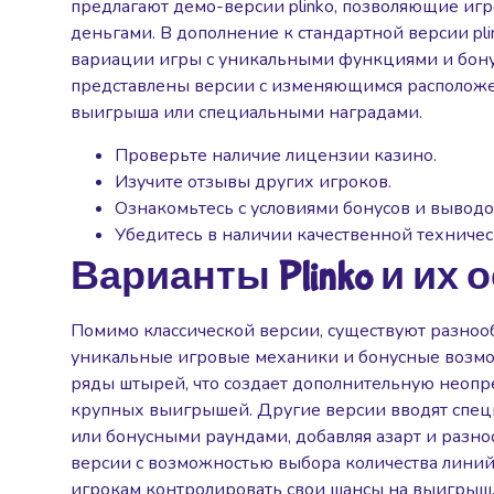
предлагают демо-версии plinko, позволяющие игр
деньгами. В дополнение к стандартной версии pl
вариации игры с уникальными функциями и бону
представлены версии с изменяющимся располож
выигрыша или специальными наградами.
Проверьте наличие лицензии казино.
Изучите отзывы других игроков.
Ознакомьтесь с условиями бонусов и выводо
Убедитесь в наличии качественной техниче
Варианты Plinko и их
Помимо классической версии, существуют разноо
уникальные игровые механики и бонусные возм
ряды штырей, что создает дополнительную неопр
крупных выигрышей. Другие версии вводят спе
или бонусными раундами, добавляя азарт и разно
версии с возможностью выбора количества линий,
игрокам контролировать свои шансы на выигрыш.