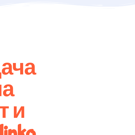
дача
ла
т и
inko