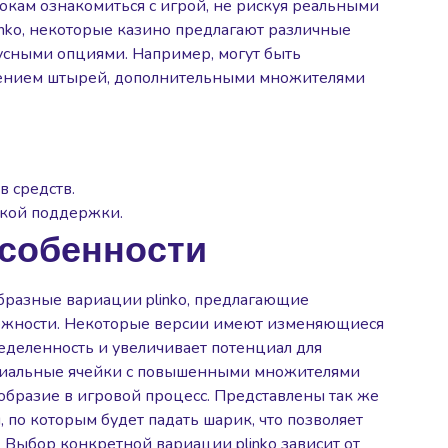
окам ознакомиться с игрой, не рискуя реальными
inko, некоторые казино предлагают различные
сными опциями. Например, могут быть
ением штырей, дополнительными множителями
в средств.
ской поддержки.
 особенности
бразные вариации plinko, предлагающие
ожности. Некоторые версии имеют изменяющиеся
еделенность и увеличивает потенциал для
циальные ячейки с повышенными множителями
образие в игровой процесс. Представлены так же
 по которым будет падать шарик, что позволяет
 Выбор конкретной вариации plinko зависит от