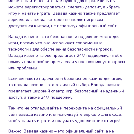
можете найти все, что вам нужно для игры. Здесь вы
можете зарегистрироваться, сделать депозит, выбрать
игру и начать играть. Вавада казино также предлагает
зеркало для входа, которое позволяет игрокам
доступаться к играм, не используя официальный сайт.
Вавада казино – это безопасное и надежное место для
игры, потому что оно использует современные
технологии для обеспечения безопасности игроков.
Вавада казино также предлагает 24/7 поддержку, чтобы
помочь вам в любое время, если у вас возникнут вопросы
или проблемы.
Если вы ищете надежное и безопасное казино для игры,
то вавада казино – это отличный выбор. Вавада казино
предлагает широкий спектр игр, безопасный и надежный
доступ, а также 24/7 поддержку.
Так что не откладывайте и переходите на официальный
сайт вавада казино или используйте зеркало для входа,
чтобы начать играть и получать удовольствие от игры!
Важно! Вавада казино – это официальный сайт, а не