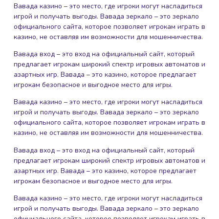
Вавада казино – это место, где игроки могут насладиться
игрой и получать выгоды. Вавада зеркало – это зеркало
официального сайта, которое позволяет игрокам играть в
казино, не оставляя им возможности для мошенничества.
Вавада вход – это вход на официальный сайт, который
предлагает игрокам широкий спектр игровых автоматов и
азартных игр. Вавада – это казино, которое предлагает
игрокам безопасное и выгодное место для игры.
Вавада казино – это место, где игроки могут насладиться
игрой и получать выгоды. Вавада зеркало – это зеркало
официального сайта, которое позволяет игрокам играть в
казино, не оставляя им возможности для мошенничества.
Вавада вход – это вход на официальный сайт, который
предлагает игрокам широкий спектр игровых автоматов и
азартных игр. Вавада – это казино, которое предлагает
игрокам безопасное и выгодное место для игры.
Вавада казино – это место, где игроки могут насладиться
игрой и получать выгоды. Вавада зеркало – это зеркало
официального сайта, которое позволяет игрокам играть в