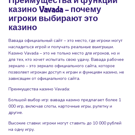
Преимущества и функции
казино Vavada – почему
игроки выбирают это
казино
Вавада официальный сайт – это место, где игроки могут
насладиться игрой и получать реальные выигрыши.
Казино Vavada – это не только место для игроков, но и
для тех, кто хочет испытать свою удачу. Вавада рабочее
зеркало – это зеркало официального сайта, которое
позволяет игрокам доступ к играм и функциям казино, не
зависящим от официального сайта.
Преимущества казино Vavada:
Большой выбор игр: вавада казино предлагает более 1
000 игр, включая слоты, карточные игры, рулетку и
другие.
Высокие ставки: игроки могут ставить до 10 000 рублей
на одну игру.