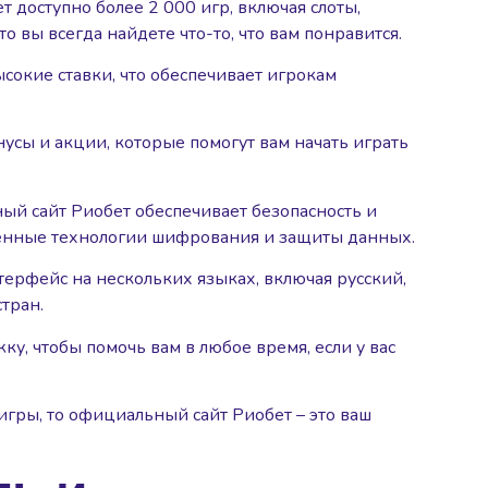
 доступно более 2 000 игр, включая слоты,
то вы всегда найдете что-то, что вам понравится.
сокие ставки, что обеспечивает игрокам
усы и акции, которые помогут вам начать играть
й сайт Риобет обеспечивает безопасность и
енные технологии шифрования и защиты данных.
ерфейс на нескольких языках, включая русский,
тран.
у, чтобы помочь вам в любое время, если у вас
игры, то официальный сайт Риобет – это ваш