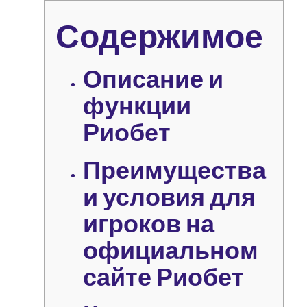
Содержимое
Описание и
функции
Риобет
Преимущества
и условия для
игроков на
официальном
сайте Риобет