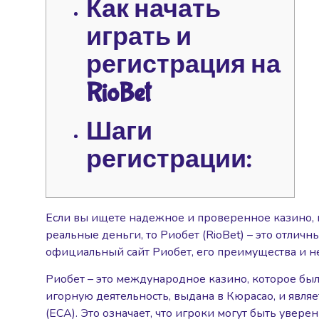
Как начать
играть и
регистрация на
RioBet
Шаги
регистрации:
Если вы ищете надежное и проверенное казино, 
реальные деньги, то Риобет (RioBet) – это отлич
официальный сайт Риобет, его преимущества и не
Риобет – это международное казино, которое был
игорную деятельность, выдана в Кюрасао, и явля
(ECA). Это означает, что игроки могут быть уверен