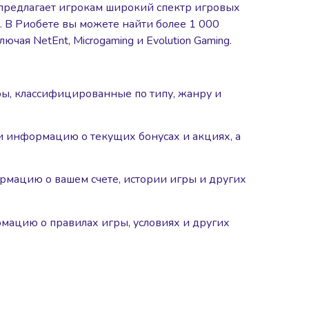
 предлагает игрокам широкий спектр игровых
р. В Риобете вы можете найти более 1 000
чая NetEnt, Microgaming и Evolution Gaming.
гры, классифицированные по типу, жанру и
ти информацию о текущих бонусах и акциях, а
рмацию о вашем счете, истории игры и других
мацию о правилах игры, условиях и других