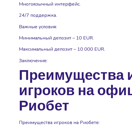
Многоязычный интерфейс.
24/7 поддержка.
Важные условия:
Минимальный депозит – 10 EUR.
Максимальный депозит – 10 000 EUR.
Заключение:
Преимущества и
игроков на офи
Риобет
Преимущества игроков на Риобете: