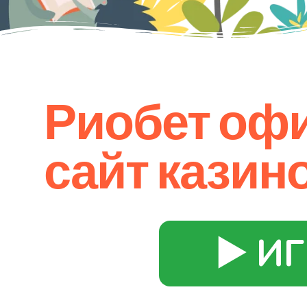
Риобет оф
сайт казино 
▶️ И