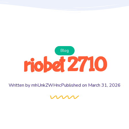
Blog
riobet 2710
Written by
mhUnkZWHnc
Published on
March 31, 2026