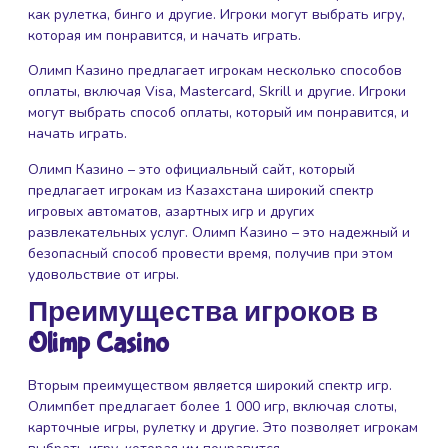
как рулетка, бинго и другие. Игроки могут выбрать игру,
которая им понравится, и начать играть.
Олимп Казино предлагает игрокам несколько способов
оплаты, включая Visa, Mastercard, Skrill и другие. Игроки
могут выбрать способ оплаты, который им понравится, и
начать играть.
Олимп Казино – это официальный сайт, который
предлагает игрокам из Казахстана широкий спектр
игровых автоматов, азартных игр и других
развлекательных услуг. Олимп Казино – это надежный и
безопасный способ провести время, получив при этом
удовольствие от игры.
Преимущества игроков в
Olimp Casino
Вторым преимуществом является широкий спектр игр.
Олимпбет предлагает более 1 000 игр, включая слоты,
карточные игры, рулетку и другие. Это позволяет игрокам