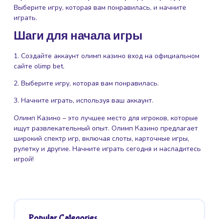
Выберите игру, которая вам понравилась, и начните
играть.
Шаги для начала игры
1. Создайте аккаунт
олимп казино вход
на официальном
сайте olimp bet.
2. Выберите игру, которая вам понравилась.
3. Начните играть, используя ваш аккаунт.
Олимп Казино – это лучшее место для игроков, которые
ищут развлекательный опыт. Олимп Казино предлагает
широкий спектр игр, включая слоты, карточные игры,
рулетку и другие. Начните играть сегодня и насладитесь
игрой!
Popular Categories