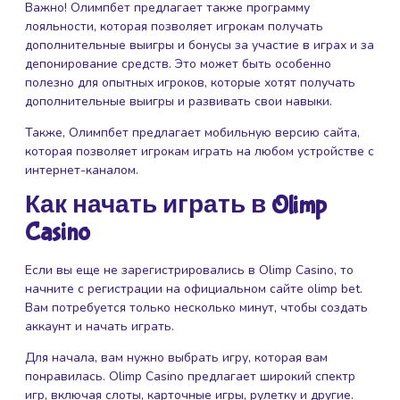
Важно! Олимпбет предлагает также программу
лояльности, которая позволяет игрокам получать
дополнительные выигры и бонусы за участие в играх и за
депонирование средств. Это может быть особенно
полезно для опытных игроков, которые хотят получать
дополнительные выигры и развивать свои навыки.
Также, Олимпбет предлагает мобильную версию сайта,
которая позволяет игрокам играть на любом устройстве с
интернет-каналом.
Как начать играть в Olimp
Casino
Если вы еще не зарегистрировались в Olimp Casino, то
начните с регистрации на официальном сайте olimp bet.
Вам потребуется только несколько минут, чтобы создать
аккаунт и начать играть.
Для начала, вам нужно выбрать игру, которая вам
понравилась. Olimp Casino предлагает широкий спектр
игр, включая слоты, карточные игры, рулетку и другие.