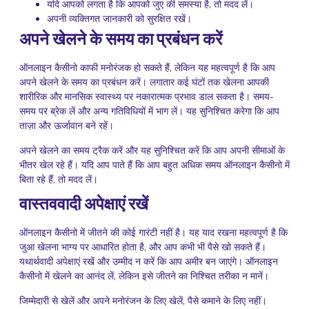
यदि आपको लगता है कि आपको जुए की समस्या है, तो मदद लें।
अपनी व्यक्तिगत जानकारी को सुरक्षित रखें।
अपने खेलने के समय का प्रबंधन करें
ऑनलाइन कैसीनो काफी मनोरंजक हो सकते हैं, लेकिन यह महत्वपूर्ण है कि आप
अपने खेलने के समय का प्रबंधन करें। लगातार कई घंटों तक खेलना आपकी
शारीरिक और मानसिक स्वास्थ्य पर नकारात्मक प्रभाव डाल सकता है। समय-
समय पर ब्रेक लें और अन्य गतिविधियों में भाग लें। यह सुनिश्चित करेगा कि आप
ताज़ा और ऊर्जावान बने रहें।
अपने खेलने का समय ट्रैक करें और यह सुनिश्चित करें कि आप अपनी सीमाओं के
भीतर खेल रहे हैं। यदि आप पाते हैं कि आप बहुत अधिक समय ऑनलाइन कैसीनो में
बिता रहे हैं, तो मदद लें।
वास्तववादी अपेक्षाएं रखें
ऑनलाइन कैसीनो में जीतने की कोई गारंटी नहीं है। यह याद रखना महत्वपूर्ण है कि
जुआ खेलना भाग्य पर आधारित होता है, और आप कभी भी पैसे खो सकते हैं।
यथार्थवादी अपेक्षाएं रखें और उम्मीद न करें कि आप अमीर बन जाएंगे। ऑनलाइन
कैसीनो में खेलने का आनंद लें, लेकिन इसे जीतने का निश्चित तरीका न मानें।
जिम्मेदारी से खेलें और अपने मनोरंजन के लिए खेलें, पैसे कमाने के लिए नहीं।