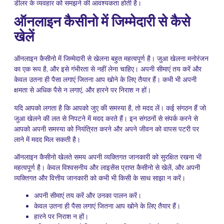
डीलर के व्यवहार को समझने की आवश्यकता होती है।
ऑनलाइन कैसीनो में जिम्मेदारी से कैसे
खेलें
ऑनलाइन कैसीनो में जिम्मेदारी से खेलना बहुत महत्वपूर्ण है। जुआ खेलना मनोरंजन
का एक रूप है, और इसे गंभीरता से नहीं लेना चाहिए। अपनी सीमाएं तय करें और
केवल उतना ही पैसा लगाएं जितना आप खोने के लिए तैयार हैं। कभी भी अपनी
क्षमता से अधिक पैसे न लगाएं, और हारने पर निराश न हों।
यदि आपको लगता है कि आपको जुए की समस्या है, तो मदद लें। कई संगठन हैं जो
जुआ खेलने की लत से निपटने में मदद करते हैं। इन संगठनों से संपर्क करने से
आपको अपनी समस्या को नियंत्रित करने और अपने जीवन को वापस पटरी पर
लाने में मदद मिल सकती है।
ऑनलाइन कैसीनो खेलते समय अपनी व्यक्तिगत जानकारी को सुरक्षित रखना भी
महत्वपूर्ण है। केवल विश्वसनीय और लाइसेंस प्राप्त कैसीनो से खेलें, और अपनी
व्यक्तिगत और वित्तीय जानकारी को कभी भी किसी के साथ साझा न करें।
अपनी सीमाएं तय करें और उनका पालन करें।
केवल उतना ही पैसा लगाएं जितना आप खोने के लिए तैयार हैं।
हारने पर निराश न हों।