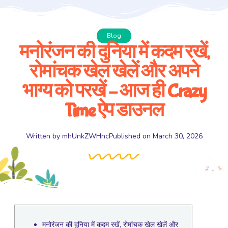
Blog
मनोरंजन की दुनिया में कदम रखें,
रोमांचक खेल खेलें और अपने
भाग्य को परखें – आज ही Crazy
Time ऐप डाउनल
Written by
mhUnkZWHnc
Published on
March 30, 2026
मनोरंजन की दुनिया में कदम रखें, रोमांचक खेल खेलें और