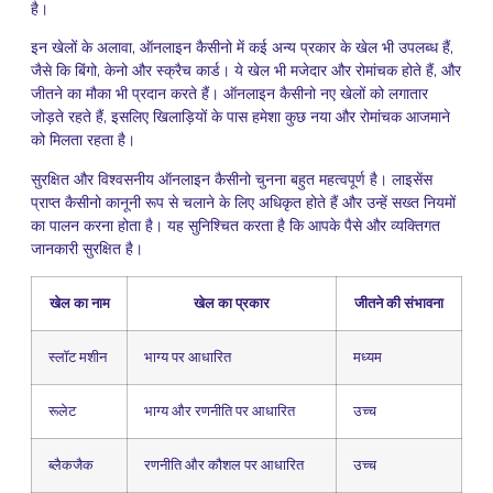
है।
इन खेलों के अलावा, ऑनलाइन कैसीनो में कई अन्य प्रकार के खेल भी उपलब्ध हैं,
जैसे कि बिंगो, केनो और स्क्रैच कार्ड। ये खेल भी मजेदार और रोमांचक होते हैं, और
जीतने का मौका भी प्रदान करते हैं। ऑनलाइन कैसीनो नए खेलों को लगातार
जोड़ते रहते हैं, इसलिए खिलाड़ियों के पास हमेशा कुछ नया और रोमांचक आजमाने
को मिलता रहता है।
सुरक्षित और विश्वसनीय ऑनलाइन कैसीनो चुनना बहुत महत्वपूर्ण है। लाइसेंस
प्राप्त कैसीनो कानूनी रूप से चलाने के लिए अधिकृत होते हैं और उन्हें सख्त नियमों
का पालन करना होता है। यह सुनिश्चित करता है कि आपके पैसे और व्यक्तिगत
जानकारी सुरक्षित है।
खेल का नाम
खेल का प्रकार
जीतने की संभावना
स्लॉट मशीन
भाग्य पर आधारित
मध्यम
रूलेट
भाग्य और रणनीति पर आधारित
उच्च
ब्लैकजैक
रणनीति और कौशल पर आधारित
उच्च