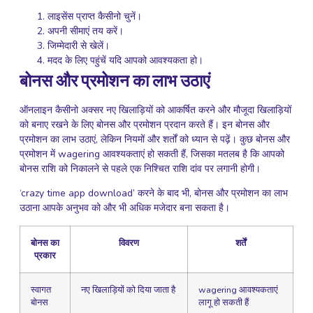
लाइसेंस प्राप्त कैसीनो चुनें।
अपनी सीमाएं तय करें।
जिम्मेदारी से खेलें।
मदद के लिए पहुंचें यदि आपको आवश्यकता हो।
बोनस और प्रमोशन का लाभ उठाएं
ऑनलाइन कैसीनो अक्सर नए खिलाड़ियों को आकर्षित करने और मौजूदा खिलाड़ियों
को बनाए रखने के लिए बोनस और प्रमोशन प्रदान करते हैं। इन बोनस और
प्रमोशन का लाभ उठाएं, लेकिन नियमों और शर्तों को ध्यान से पढ़ें। कुछ बोनस और
प्रमोशन में wagering आवश्यकताएं हो सकती हैं, जिसका मतलब है कि आपको
बोनस राशि को निकालने से पहले एक निश्चित राशि दांव पर लगानी होगी।
‘crazy time app download’ करने के बाद भी, बोनस और प्रमोशन का लाभ
उठाना आपके अनुभव को और भी अधिक मजेदार बना सकता है।
बोनस का
विवरण
शर्तें
प्रकार
स्वागत
नए खिलाड़ियों को दिया जाता है
wagering आवश्यकताएं
बोनस
लागू हो सकती हैं