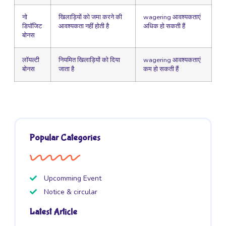
नो
खिलाड़ियों को जमा करने की
wagering आवश्यकताएं
डिपॉजिट
आवश्यकता नहीं होती है
अधिक हो सकती हैं
बोनस
लॉयल्टी
नियमित खिलाड़ियों को दिया
wagering आवश्यकताएं
बोनस
जाता है
कम हो सकती हैं
Popular Categories
Upcomming Event
Notice & circular
Latest Article