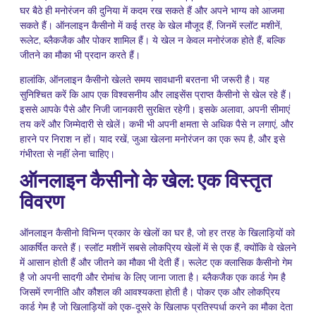
घर बैठे ही मनोरंजन की दुनिया में कदम रख सकते हैं और अपने भाग्य को आजमा
सकते हैं। ऑनलाइन कैसीनो में कई तरह के खेल मौजूद हैं, जिनमें स्लॉट मशीनें,
रूलेट, ब्लैकजैक और पोकर शामिल हैं। ये खेल न केवल मनोरंजक होते हैं, बल्कि
जीतने का मौका भी प्रदान करते हैं।
हालांकि, ऑनलाइन कैसीनो खेलते समय सावधानी बरतना भी जरूरी है। यह
सुनिश्चित करें कि आप एक विश्वसनीय और लाइसेंस प्राप्त कैसीनो से खेल रहे हैं।
इससे आपके पैसे और निजी जानकारी सुरक्षित रहेगी। इसके अलावा, अपनी सीमाएं
तय करें और जिम्मेदारी से खेलें। कभी भी अपनी क्षमता से अधिक पैसे न लगाएं, और
हारने पर निराश न हों। याद रखें, जुआ खेलना मनोरंजन का एक रूप है, और इसे
गंभीरता से नहीं लेना चाहिए।
ऑनलाइन कैसीनो के खेल: एक विस्तृत
विवरण
ऑनलाइन कैसीनो विभिन्न प्रकार के खेलों का घर है, जो हर तरह के खिलाड़ियों को
आकर्षित करते हैं। स्लॉट मशीनें सबसे लोकप्रिय खेलों में से एक हैं, क्योंकि वे खेलने
में आसान होती हैं और जीतने का मौका भी देती हैं। रूलेट एक क्लासिक कैसीनो गेम
है जो अपनी सादगी और रोमांच के लिए जाना जाता है। ब्लैकजैक एक कार्ड गेम है
जिसमें रणनीति और कौशल की आवश्यकता होती है। पोकर एक और लोकप्रिय
कार्ड गेम है जो खिलाड़ियों को एक-दूसरे के खिलाफ प्रतिस्पर्धा करने का मौका देता