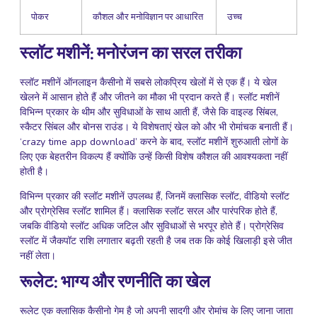
पोकर
कौशल और मनोविज्ञान पर आधारित
उच्च
स्लॉट मशीनें: मनोरंजन का सरल तरीका
स्लॉट मशीनें ऑनलाइन कैसीनो में सबसे लोकप्रिय खेलों में से एक हैं। ये खेल
खेलने में आसान होते हैं और जीतने का मौका भी प्रदान करते हैं। स्लॉट मशीनें
विभिन्न प्रकार के थीम और सुविधाओं के साथ आती हैं, जैसे कि वाइल्ड सिंबल,
स्कैटर सिंबल और बोनस राउंड। ये विशेषताएं खेल को और भी रोमांचक बनाती हैं।
‘crazy time app download’ करने के बाद, स्लॉट मशीनें शुरुआती लोगों के
लिए एक बेहतरीन विकल्प हैं क्योंकि उन्हें किसी विशेष कौशल की आवश्यकता नहीं
होती है।
विभिन्न प्रकार की स्लॉट मशीनें उपलब्ध हैं, जिनमें क्लासिक स्लॉट, वीडियो स्लॉट
और प्रोग्रेसिव स्लॉट शामिल हैं। क्लासिक स्लॉट सरल और पारंपरिक होते हैं,
जबकि वीडियो स्लॉट अधिक जटिल और सुविधाओं से भरपूर होते हैं। प्रोग्रेसिव
स्लॉट में जैकपॉट राशि लगातार बढ़ती रहती है जब तक कि कोई खिलाड़ी इसे जीत
नहीं लेता।
रूलेट: भाग्य और रणनीति का खेल
रूलेट एक क्लासिक कैसीनो गेम है जो अपनी सादगी और रोमांच के लिए जाना जाता