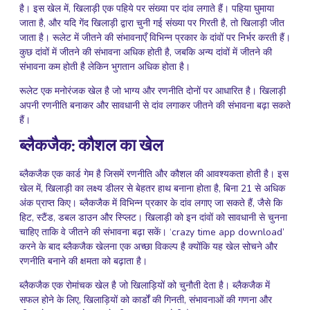
है। इस खेल में, खिलाड़ी एक पहिये पर संख्या पर दांव लगाते हैं। पहिया घुमाया
जाता है, और यदि गेंद खिलाड़ी द्वारा चुनी गई संख्या पर गिरती है, तो खिलाड़ी जीत
जाता है। रूलेट में जीतने की संभावनाएँ विभिन्न प्रकार के दांवों पर निर्भर करती हैं।
कुछ दांवों में जीतने की संभावना अधिक होती है, जबकि अन्य दांवों में जीतने की
संभावना कम होती है लेकिन भुगतान अधिक होता है।
रूलेट एक मनोरंजक खेल है जो भाग्य और रणनीति दोनों पर आधारित है। खिलाड़ी
अपनी रणनीति बनाकर और सावधानी से दांव लगाकर जीतने की संभावना बढ़ा सकते
हैं।
ब्लैकजैक: कौशल का खेल
ब्लैकजैक एक कार्ड गेम है जिसमें रणनीति और कौशल की आवश्यकता होती है। इस
खेल में, खिलाड़ी का लक्ष्य डीलर से बेहतर हाथ बनाना होता है, बिना 21 से अधिक
अंक प्राप्त किए। ब्लैकजैक में विभिन्न प्रकार के दांव लगाए जा सकते हैं, जैसे कि
हिट, स्टैंड, डबल डाउन और स्प्लिट। खिलाड़ी को इन दांवों को सावधानी से चुनना
चाहिए ताकि वे जीतने की संभावना बढ़ा सकें। ‘crazy time app download’
करने के बाद ब्लैकजैक खेलना एक अच्छा विकल्प है क्योंकि यह खेल सोचने और
रणनीति बनाने की क्षमता को बढ़ाता है।
ब्लैकजैक एक रोमांचक खेल है जो खिलाड़ियों को चुनौती देता है। ब्लैकजैक में
सफल होने के लिए, खिलाड़ियों को कार्डों की गिनती, संभावनाओं की गणना और