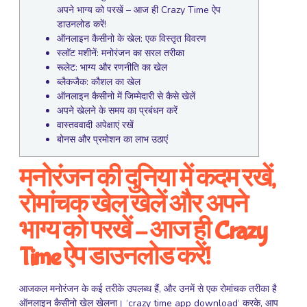
अपने भाग्य को परखें – आज ही Crazy Time ऐप
डाउनलोड करें!
ऑनलाइन कैसीनो के खेल: एक विस्तृत विवरण
स्लॉट मशीनें: मनोरंजन का सरल तरीका
रूलेट: भाग्य और रणनीति का खेल
ब्लैकजैक: कौशल का खेल
ऑनलाइन कैसीनो में जिम्मेदारी से कैसे खेलें
अपने खेलने के समय का प्रबंधन करें
वास्तववादी अपेक्षाएं रखें
बोनस और प्रमोशन का लाभ उठाएं
मनोरंजन की दुनिया में कदम रखें,
रोमांचक खेल खेलें और अपने
भाग्य को परखें – आज ही Crazy
Time ऐप डाउनलोड करें!
आजकल मनोरंजन के कई तरीके उपलब्ध हैं, और उनमें से एक रोमांचक तरीका है
ऑनलाइन कैसीनो खेल खेलना। ‘
crazy time app download
‘ करके, आप