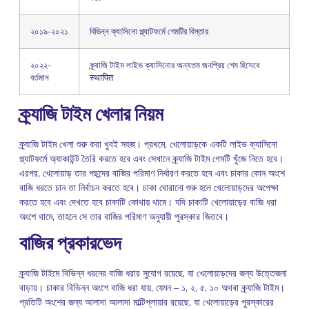
২০১৯-২০২১
বিভিন্ন ক্যাসিনো প্ল্যাটফর্মে গেমটির বিস্তার
২০২২-
ক্র্যাজি টাইম লাইভ ক্যাসিনোর অন্যতম জনপ্রিয় গেম হিসেবে
বর্তমান
स्थापित
ক্র্যাজি টাইম খেলার নিয়ম
ক্র্যাজি টাইম খেলা শুরু করা খুবই সহজ। প্রথমে, খেলোয়াড়কে একটি লাইভ ক্যাসিনো
প্ল্যাটফর্মে অ্যাকাউন্ট তৈরি করতে হবে এবং সেখানে ক্র্যাজি টাইম গেমটি খুঁজে নিতে হবে।
এরপর, খেলোয়াড় তার পছন্দের বাজির পরিমাণ নির্ধারণ করতে হবে এবং চাকার কোন অংশে
বাজি ধরতে চান তা নির্বাচন করতে হবে। চাকা ঘোরানো শুরু হলে খেলোয়াড়দের অপেক্ষা
করতে হবে এবং দেখতে হবে চাকাটি কোথায় থামে। যদি চাকাটি খেলোয়াড়ের বাজি ধরা
অংশে থামে, তাহলে সে তার বাজির পরিমাণ অনুযায়ী পুরস্কার জিতবে।
বাজির প্রকারভেদ
ক্র্যাজি টাইমে বিভিন্ন ধরনের বাজি ধরার সুযোগ রয়েছে, যা খেলোয়াড়দের জন্য উত্তেজনা
বাড়ায়। চাকার বিভিন্ন অংশে বাজি ধরা যায়, যেমন – ১, ২, ৫, ১০ অথবা ক্র্যাজি টাইম।
প্রতিটি অংশের জন্য আলাদা আলাদা মাল্টিপ্লায়ার রয়েছে, যা খেলোয়াড়ের পুরস্কারের