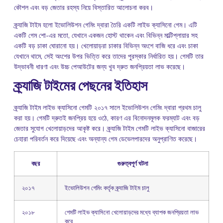
কৌশল এবং বড় জেতার রহস্য নিয়ে বিস্তারিত আলোচনা করব।
ক্র্যাজি টাইম হলো ইভোলিউশন গেমিং দ্বারা তৈরি একটি লাইভ ক্যাসিনো গেম। এটি
একটি গেম শো-এর মতো, যেখানে একজন হোস্ট থাকেন এবং বিভিন্ন মাল্টিপ্লায়ার সহ
একটি বড় চাকা ঘোরানো হয়। খেলোয়াড়রা চাকার বিভিন্ন অংশে বাজি ধরে এবং চাকা
যেখানে থামে, সেই অংশের উপর ভিত্তি করে তাদের পুরস্কার নির্ধারিত হয়। গেমটি তার
উদ্ভাবনী ধারণা এবং উচ্চ পেআউটের জন্য খুব দ্রুত জনপ্রিয়তা লাভ করেছে।
ক্র্যাজি টাইমের পেছনের ইতিহাস
ক্র্যাজি টাইম লাইভ ক্যাসিনো গেমটি ২০১৭ সালে ইভোলিউশন গেমিং দ্বারা প্রথম চালু
করা হয়। গেমটি দ্রুতই জনপ্রিয় হয়ে ওঠে, কারণ এর বিনোদনমূলক ফরম্যাট এবং বড়
জেতার সুযোগ খেলোয়াড়দের আকৃষ্ট করে। ক্র্যাজি টাইম গেমটি লাইভ ক্যাসিনো বাজারের
চেহারা পরিবর্তন করে দিয়েছে এবং অন্যান্য গেম ডেভেলপারদের অনুপ্রাণিত করেছে।
বছর
গুরুত্বপূর্ণ ঘটনা
২০১৭
ইভোলিউশন গেমিং কর্তৃক ক্র্যাজি টাইম চালু
২০১৮
গেমটি লাইভ ক্যাসিনো খেলোয়াড়দের মধ্যে ব্যাপক জনপ্রিয়তা লাভ
করে