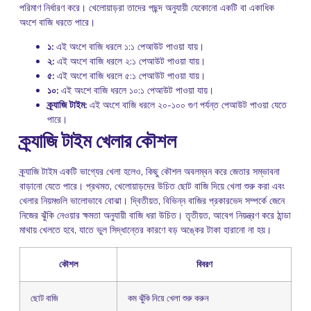
পরিমাণ নির্ধারণ করে। খেলোয়াড়রা তাদের পছন্দ অনুযায়ী যেকোনো একটি বা একাধিক
অংশে বাজি ধরতে পারে।
১:
এই অংশে বাজি ধরলে ১:১ পেআউট পাওয়া যায়।
২:
এই অংশে বাজি ধরলে ২:১ পেআউট পাওয়া যায়।
৫:
এই অংশে বাজি ধরলে ৫:১ পেআউট পাওয়া যায়।
১০:
এই অংশে বাজি ধরলে ১০:১ পেআউট পাওয়া যায়।
ক্র্যাজি টাইম:
এই অংশে বাজি ধরলে ২০-১০০ গুণ পর্যন্ত পেআউট পাওয়া যেতে
পারে।
ক্র্যাজি টাইম খেলার কৌশল
ক্র্যাজি টাইম একটি ভাগ্যের খেলা হলেও, কিছু কৌশল অবলম্বন করে জেতার সম্ভাবনা
বাড়ানো যেতে পারে। প্রথমত, খেলোয়াড়দের উচিত ছোট বাজি দিয়ে খেলা শুরু করা এবং
খেলার নিয়মগুলি ভালোভাবে বোঝা। দ্বিতীয়ত, বিভিন্ন বাজির প্রকারভেদ সম্পর্কে জেনে
নিজের ঝুঁকি নেওয়ার ক্ষমতা অনুযায়ী বাজি ধরা উচিত। তৃতীয়ত, আবেগ নিয়ন্ত্রণ করে ঠান্ডা
মাথায় খেলতে হবে, যাতে ভুল সিদ্ধান্তের কারণে বড় অঙ্কের টাকা হারানো না হয়।
কৌশল
বিবরণ
ছোট বাজি
কম ঝুঁকি নিয়ে খেলা শুরু করুন