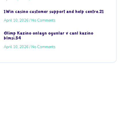
1Win casino customer support and help centre.21
April 10, 2026
No Comments
Olimp Kazino onlayn oyunlar v canl kazino
blmsi.54
April 10, 2026
No Comments