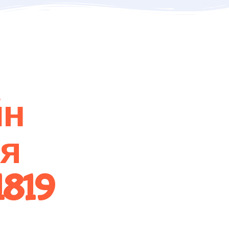
йн
ия
819