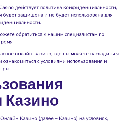
Casino действует политика конфиденциальности,
я будет защищена и не будет использована для
фиденциальности.
можете обратиться к нашим специалистам по
время.
опасное онлайн-казино, где вы можете насладиться
 ознакомиться с условиями использования и
гры.
ьзования
н Казино
 Онлайн Казино (далее – Казино) на условиях,