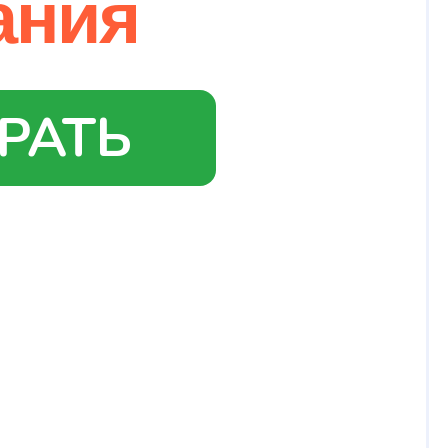
ания
ГРАТЬ