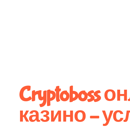
Cryptoboss о
казино – у