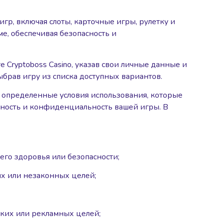
игр, включая слоты, карточные игры, рулетку и
е, обеспечивая безопасность и
е Cryptoboss Casino, указав свои личные данные и
ыбрав игру из списка доступных вариантов.
ют определенные условия использования, которые
сность и конфиденциальность вашей игры. В
шего здоровья или безопасности;
ых или незаконных целей;
ских или рекламных целей;