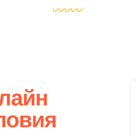
нлайн
словия