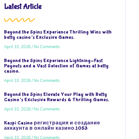
Latest Article
Beyond the Spins Experience Thrilling Wins with
betty casino’s Exclusive Games.
April 10, 2026
No Comments
Beyond the Spins Experience Lightning-Fast
Payouts and a Vast Selection of Games at betty
casino.
April 10, 2026
No Comments
Beyond the Spins Elevate Your Play with Betty
Casino’s Exclusive Rewards & Thrilling Games.
April 10, 2026
No Comments
Kaspi Casino регистрация и создание
аккаунта в онлайн казино.1053
April 10, 2026
No Comments