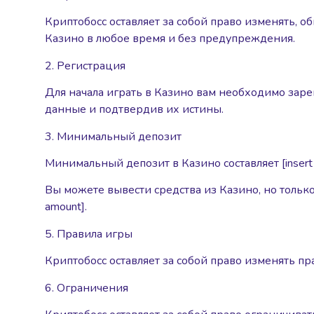
Криптобосс оставляет за собой право изменять, о
Казино в любое время и без предупреждения.
2. Регистрация
Для начала играть в Казино вам необходимо зарег
данные и подтвердив их истины.
3. Минимальный депозит
Минимальный депозит в Казино составляет [insert 
Вы можете вывести средства из Казино, но только п
amount].
5. Правила игры
Криптобосс оставляет за собой право изменять п
6. Ограничения