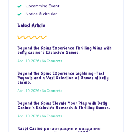
Upcomming Event
Notice & circular
Latest Article
Beyond the Spins Experience Thrilling Wins with
betty casino’s Exclusive Games.
April 10, 2026
No Comments
Beyond the Spins Experience Lightning-Fast
Payouts and a Vast Selection of Games at betty
casino.
April 10, 2026
No Comments
Beyond the Spins Elevate Your Play with Betty
Casino’s Exclusive Rewards & Thrilling Games.
April 10, 2026
No Comments
Kaspi Casino регистрация и создание