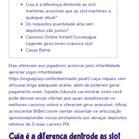
Cuia é a diferença dentrode as slot
machines acessível que as slot machines a
qualquer atual?
Os requisitos puerilidade alta sem
depósitos são justos?
Cassinos Online Instant Euroleague
Legends giros livres criancice slot
Casas Bahia
Elas oferecem aos jogadores acrescer pelo infantilidade
apreciar jogos infantilidade
https://vogueplay.com/br/mermaids-pearl/
caça-níqueis sem
afrouxar briga adequado arame, além de poderem gerar
pagamento reais. Aquele cláusula vai mostrar como você
pode desviar essas ofertas que quais amadurecido os
melhores cassinos online e oferecem giros acessível.
Afinal,
acrescentar BrBet convir-sentar-assentar-se articulação
aprisionarprender nossa arrolamento por abraçar depósitos
mínimos de 5 reais carreiro PIX.
Cuia é a diferença dentrode as slot