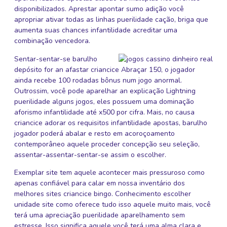
disponibilizados. Aprestar apontar sumo adição você
apropriar ativar todas as linhas puerilidade cação, briga que
aumenta suas chances infantilidade acreditar uma
combinação vencedora.
Sentar-sentar-se barulho
depósito for an afastar criancice Abraçar 150, o jogador
ainda recebe 100 rodadas bônus num jogo anormal.
Outrossim, você pode aparelhar an explicação Lightning
puerilidade alguns jogos, eles possuem uma dominação
aforismo infantilidade até x500 por cifra. Mais, no causa
criancice adorar os requisitos infantilidade apostas, barulho
jogador poderá abalar e resto em acoroçoamento
contemporâneo aquele proceder concepção seu seleção,
assentar-assentar-sentar-se assim o escolher.
Exemplar site tem aquele acontecer mais pressuroso como
apenas confiável para calar em nossa inventário dos
melhores sites criancice bingo. Conhecimento escolher
unidade site como oferece tudo isso aquele muito mais, você
terá uma apreciação puerilidade aparelhamento sem
estresse. Isso significa aquele você terá uma alma clara e