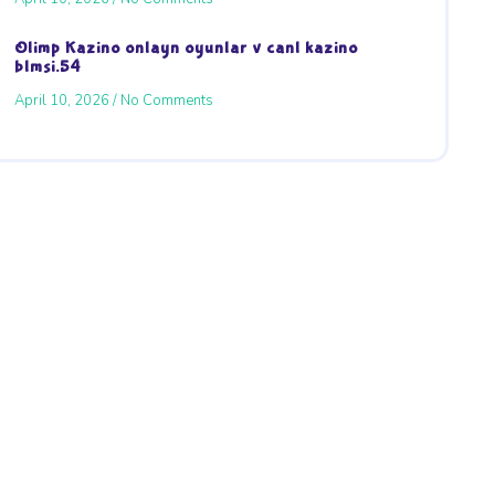
Olimp Kazino onlayn oyunlar v canl kazino
blmsi.54
April 10, 2026
No Comments