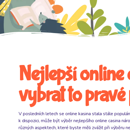
Nejlepší online 
vybrat to pravé
V posledních letech se online kasina stala stále populá
k dispozici, může být výběr nejlepšího online casina ná
různých aspektech, které byste měli zvážit při výběru ne