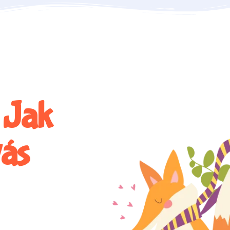
: Jak
vás