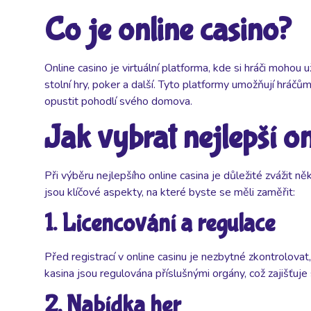
Co je online casino?
Online casino je virtuální platforma, kde si hráči mohou u
stolní hry, poker a další. Tyto platformy umožňují hráčů
opustit pohodlí svého domova.
Jak vybrat nejlepší on
Při výběru nejlepšího online casina je důležité zvážit něk
jsou klíčové aspekty, na které byste se měli zaměřit:
1. Licencování a regulace
Před registrací v online casinu je nezbytné zkontrolovat
kasina jsou regulována příslušnými orgány, což zajišťuje
2. Nabídka her