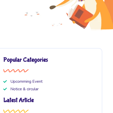
Popular Categories
Upcomming Event
Notice & circular
Latest Article