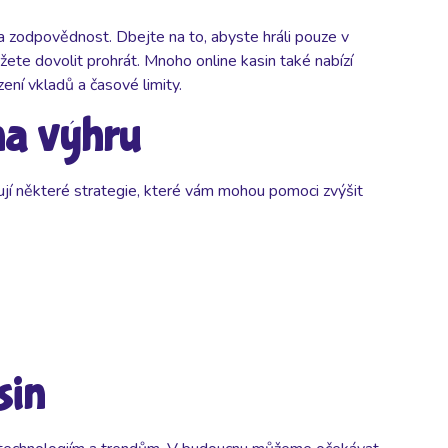
 a zodpovědnost. Dbejte na to, abyste hráli pouze v
žete dovolit prohrát. Mnoho online kasin také nabízí
ení vkladů a časové limity.
na výhru
tují některé strategie, které vám mohou pomoci zvýšit
sin