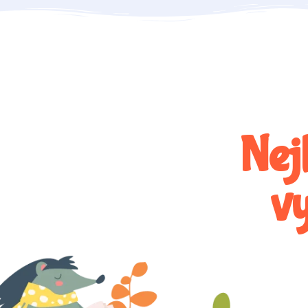
Nejl
vy