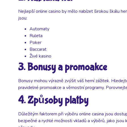
Nejlepší online casino by mělo nabízet širokou škálu her.
jsou:
Automaty
Ruleta
Poker
Baccarat
Živé kasino
3. Bonusy a promoakce
Bonusy mohou výrazně zvýšit váš herní zážitek. Hledejte o
pravidelné promoakce a věrnostní programy. Porovnejte n
4. Způsoby platby
Důležitým faktorem při výběru online casina jsou dostup
bezpečné a rychlé možnosti vkladů a výběrů, jako jsou k