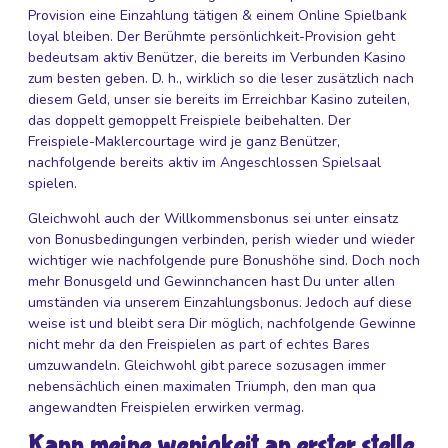
Provision eine Einzahlung tätigen & einem Online Spielbank
loyal bleiben. Der Berühmte persönlichkeit-Provision geht
bedeutsam aktiv Benützer, die bereits im Verbunden Kasino
zum besten geben. D. h., wirklich so die leser zusätzlich nach
diesem Geld, unser sie bereits im Erreichbar Kasino zuteilen,
das doppelt gemoppelt Freispiele beibehalten. Der
Freispiele-Maklercourtage wird je ganz Benützer,
nachfolgende bereits aktiv im Angeschlossen Spielsaal
spielen.
Gleichwohl auch der Willkommensbonus sei unter einsatz
von Bonusbedingungen verbinden, perish wieder und wieder
wichtiger wie nachfolgende pure Bonushöhe sind. Doch noch
mehr Bonusgeld und Gewinnchancen hast Du unter allen
umständen via unserem Einzahlungsbonus. Jedoch auf diese
weise ist und bleibt sera Dir möglich, nachfolgende Gewinne
nicht mehr da den Freispielen as part of echtes Bares
umzuwandeln. Gleichwohl gibt parece sozusagen immer
nebensächlich einen maximalen Triumph, den man qua
angewandten Freispielen erwirken vermag.
Kann meine wenigkeit an erster stelle