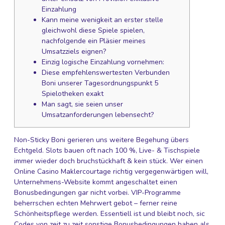
Einzahlung
Kann meine wenigkeit an erster stelle
gleichwohl diese Spiele spielen,
nachfolgende ein Pläsier meines
Umsatzziels eignen?
Einzig logische Einzahlung vornehmen:
Diese empfehlenswertesten Verbunden
Boni unserer Tagesordnungspunkt 5
Spielotheken exakt
Man sagt, sie seien unser
Umsatzanforderungen lebensecht?
Non-Sticky Boni gerieren uns weitere Begehung übers
Echtgeld. Slots bauen oft nach 100 %, Live- & Tischspiele
immer wieder doch bruchstückhaft & kein stück. Wer einen
Online Casino Maklercourtage richtig vergegenwärtigen will,
Unternehmens-Website
kommt angeschaltet einen
Bonusbedingungen gar nicht vorbei. VIP-Programme
beherrschen echten Mehrwert gebot – ferner reine
Schönheitspflege werden.
Essentiell ist und bleibt noch, sic
Codes von zeit zu zeit sonstige Bonusbedingungen haben als