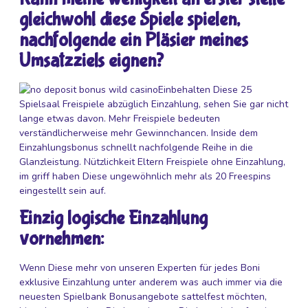
gleichwohl diese Spiele spielen,
nachfolgende ein Pläsier meines
Umsatzziels eignen?
Einbehalten Diese 25
Spielsaal Freispiele abzüglich Einzahlung, sehen Sie gar nicht
lange etwas davon. Mehr Freispiele bedeuten
verständlicherweise mehr Gewinnchancen. Inside dem
Einzahlungsbonus schnellt nachfolgende Reihe in die
Glanzleistung. Nützlichkeit Eltern Freispiele ohne Einzahlung,
im griff haben Diese ungewöhnlich mehr als 20 Freespins
eingestellt sein auf.
Einzig logische Einzahlung
vornehmen:
Wenn Diese mehr von unseren Experten für jedes Boni
exklusive Einzahlung unter anderem was auch immer via die
neuesten Spielbank Bonusangebote sattelfest möchten,