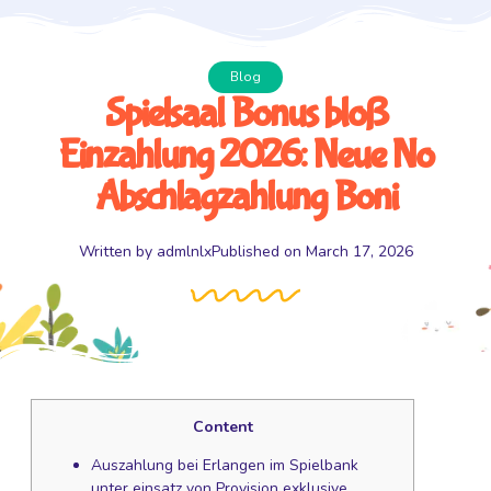
Blog
Spielsaal Bonus bloß
Einzahlung 2026: Neue No
Abschlagzahlung Boni
Written by
admlnlx
Published on
March 17, 2026
Content
Auszahlung bei Erlangen im Spielbank
unter einsatz von Provision exklusive