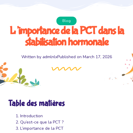
Blog
L’importance de la PCT dans la
stabilisation hormonale
Written by
admlnlx
Published on
March 17, 2026
Table des matières
Introduction
Qu’est-ce que la PCT ?
L’importance de la PCT