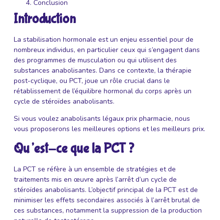
Conclusion
Introduction
La stabilisation hormonale est un enjeu essentiel pour de
nombreux individus, en particulier ceux qui s’engagent dans
des programmes de musculation ou qui utilisent des
substances anabolisantes. Dans ce contexte, la thérapie
post-cyclique, ou PCT, joue un rôle crucial dans le
rétablissement de l’équilibre hormonal du corps après un
cycle de stéroïdes anabolisants.
Si vous voulez
anabolisants légaux prix pharmacie
, nous
vous proposerons les meilleures options et les meilleurs prix.
Qu’est-ce que la PCT ?
La PCT se réfère à un ensemble de stratégies et de
traitements mis en œuvre après l’arrêt d’un cycle de
stéroïdes anabolisants. L’objectif principal de la PCT est de
minimiser les effets secondaires associés à l’arrêt brutal de
ces substances, notamment la suppression de la production