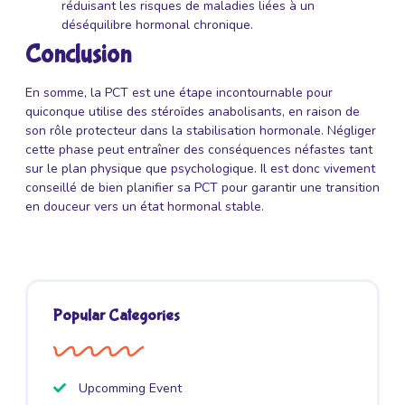
réduisant les risques de maladies liées à un
déséquilibre hormonal chronique.
Conclusion
En somme, la PCT est une étape incontournable pour
quiconque utilise des stéroïdes anabolisants, en raison de
son rôle protecteur dans la stabilisation hormonale. Négliger
cette phase peut entraîner des conséquences néfastes tant
sur le plan physique que psychologique. Il est donc vivement
conseillé de bien planifier sa PCT pour garantir une transition
en douceur vers un état hormonal stable.
Popular Categories
Upcomming Event