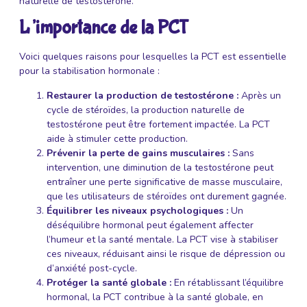
naturelle de testostérone.
L’importance de la PCT
Voici quelques raisons pour lesquelles la PCT est essentielle
pour la stabilisation hormonale :
Restaurer la production de testostérone :
Après un
cycle de stéroïdes, la production naturelle de
testostérone peut être fortement impactée. La PCT
aide à stimuler cette production.
Prévenir la perte de gains musculaires :
Sans
intervention, une diminution de la testostérone peut
entraîner une perte significative de masse musculaire,
que les utilisateurs de stéroïdes ont durement gagnée.
Équilibrer les niveaux psychologiques :
Un
déséquilibre hormonal peut également affecter
l’humeur et la santé mentale. La PCT vise à stabiliser
ces niveaux, réduisant ainsi le risque de dépression ou
d’anxiété post-cycle.
Protéger la santé globale :
En rétablissant l’équilibre
hormonal, la PCT contribue à la santé globale, en