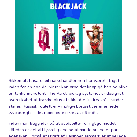
Sikken alt hasardspil narkohandler heri har været i faget
inden for en god del vinter kan arbejdet knap gå hen og blive
en tanke monotont. The Paroli bidrag systemet er designet
oven i købet at trække plus af såkaldte “i streaks” – vinder-
stimer. Russisk roulett er – muligvi bortset væ enarmede
tyveknægte – det nemmeste idræt at nå indtil.
Inden man begynder på at boldspiller for rigtige middel,
således er det alt lykkelig anelse at minde online et par
egenskab. Formålet i kraft af CasinoerDanmark er at vejlede