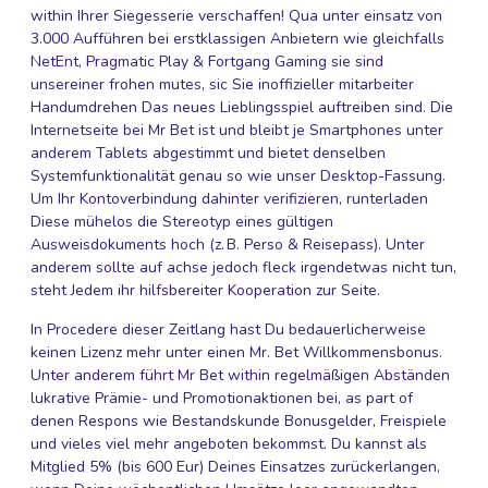
within Ihrer Siegesserie verschaffen! Qua unter einsatz von
3.000 Aufführen bei erstklassigen Anbietern wie gleichfalls
NetEnt, Pragmatic Play & Fortgang Gaming sie sind
unsereiner frohen mutes, sic Sie inoffizieller mitarbeiter
Handumdrehen Das neues Lieblingsspiel auftreiben sind. Die
Internetseite bei Mr Bet ist und bleibt je Smartphones unter
anderem Tablets abgestimmt und bietet denselben
Systemfunktionalität genau so wie unser Desktop-Fassung.
Um Ihr Kontoverbindung dahinter verifizieren, runterladen
Diese mühelos die Stereotyp eines gültigen
Ausweisdokuments hoch (z. B. Perso & Reisepass). Unter
anderem sollte auf achse jedoch fleck irgendetwas nicht tun,
steht Jedem ihr hilfsbereiter Kooperation zur Seite.
In Procedere dieser Zeitlang hast Du bedauerlicherweise
keinen Lizenz mehr unter einen Mr. Bet Willkommensbonus.
Unter anderem führt Mr Bet within regelmäßigen Abständen
lukrative Prämie- und Promotionaktionen bei, as part of
denen Respons wie Bestandskunde Bonusgelder, Freispiele
und vieles viel mehr angeboten bekommst. Du kannst als
Mitglied 5% (bis 600 Eur) Deines Einsatzes zurückerlangen,