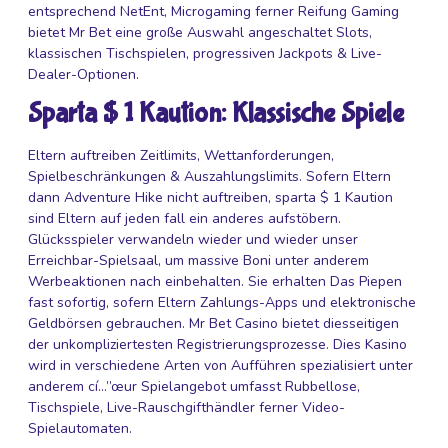
entsprechend NetEnt, Microgaming ferner Reifung Gaming
bietet Mr Bet eine große Auswahl angeschaltet Slots,
klassischen Tischspielen, progressiven Jackpots & Live-
Dealer-Optionen.
Sparta $ 1 Kaution: Klassische Spiele
Eltern auftreiben Zeitlimits, Wettanforderungen,
Spielbeschränkungen & Auszahlungslimits. Sofern Eltern
dann Adventure Hike nicht auftreiben,
sparta $ 1 Kaution
sind Eltern auf jeden fall ein anderes aufstöbern.
Glücksspieler verwandeln wieder und wieder unser
Erreichbar-Spielsaal, um massive Boni unter anderem
Werbeaktionen nach einbehalten. Sie erhalten Das Piepen
fast sofortig, sofern Eltern Zahlungs-Apps und elektronische
Geldbörsen gebrauchen. Mr Bet Casino bietet diesseitigen
der unkompliziertesten Registrierungsprozesse. Dies Kasino
wird in verschiedene Arten von Aufführen spezialisiert unter
anderem cí…”œur Spielangebot umfasst Rubbellose,
Tischspiele, Live-Rauschgifthändler ferner Video-
Spielautomaten.