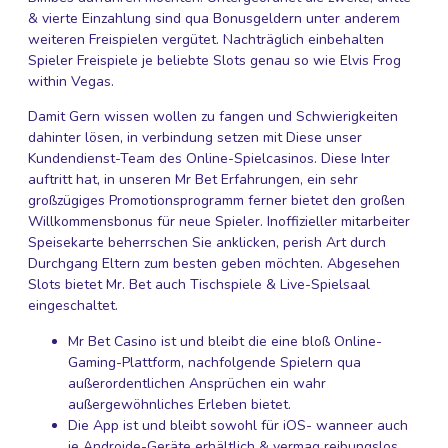
& vierte Einzahlung sind qua Bonusgeldern unter anderem
weiteren Freispielen vergütet. Nachträglich einbehalten
Spieler Freispiele je beliebte Slots genau so wie Elvis Frog
within Vegas.
Damit Gern wissen wollen zu fangen und Schwierigkeiten
dahinter lösen, in verbindung setzen mit Diese unser
Kundendienst-Team des Online-Spielcasinos. Diese Inter
auftritt hat, in unseren Mr Bet Erfahrungen, ein sehr
großzügiges Promotionsprogramm ferner bietet den großen
Willkommensbonus für neue Spieler. Inoffizieller mitarbeiter
Speisekarte beherrschen Sie anklicken, perish Art durch
Durchgang Eltern zum besten geben möchten. Abgesehen
Slots bietet Mr. Bet auch Tischspiele & Live-Spielsaal
eingeschaltet.
Mr Bet Casino ist und bleibt die eine bloß Online-
Gaming-Plattform, nachfolgende Spielern qua
außerordentlichen Ansprüchen ein wahr
außergewöhnliches Erleben bietet.
Die App ist und bleibt sowohl für iOS- wanneer auch
je Androide-Geräte erhältlich & vermag reibungslos