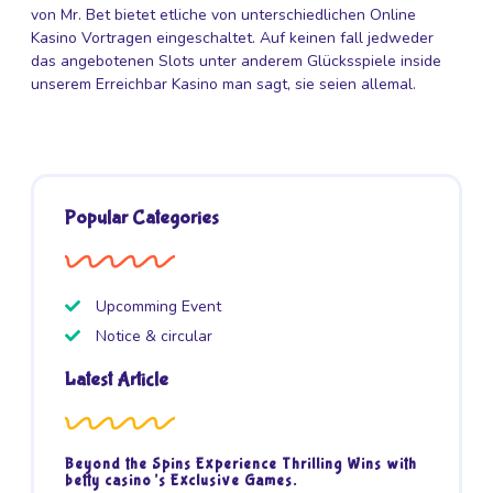
von Mr. Bet bietet etliche von unterschiedlichen Online
Kasino Vortragen eingeschaltet. Auf keinen fall jedweder
das angebotenen Slots unter anderem Glücksspiele inside
unserem Erreichbar Kasino man sagt, sie seien allemal.
Popular Categories
Upcomming Event
Notice & circular
Latest Article
Beyond the Spins Experience Thrilling Wins with
betty casino’s Exclusive Games.