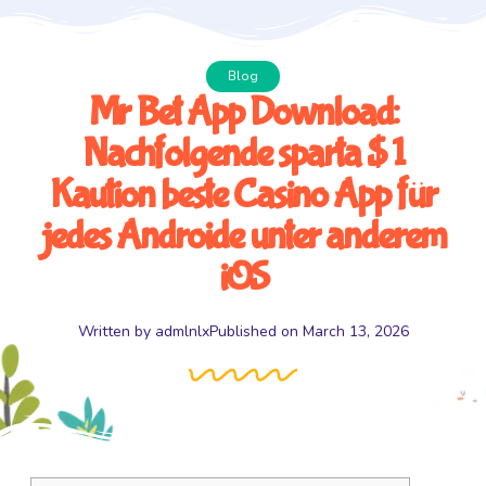
Blog
Mr Bet App Download:
Nachfolgende sparta $ 1
Kaution beste Casino App für
jedes Androide unter anderem
iOS
Written by
admlnlx
Published on
March 13, 2026