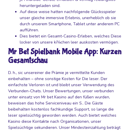
heruntergeladen sind.
Auf diese weise hatten nachfolgende Glücksspieler
unser gleiche immersive Erlebnis, unerheblich ob sie
durch unserem Smartphone, Tablet unter anderem PC
aufführen.
Dies bietet ein Gesamt-Casino-Erleben, welches Diese
locker von unsere kí¼chen leer auskosten vermögen.
Mr Bet Spielbank Mobile App: Kurzen
Gesamtschau
D. h., sic unsereiner die Prämie je vermittelte Kunden
einbehalten – ohne sonstige Kosten für Die leser. Der
einfachste Verloren ist und bleibt unser Verwendung des
Verbunden-Chats. Unser Bewertungen, unser verbunden
unter einsatz von Mr bet Kasino auf den füßen wurden,
beweisen das hohe Serviceniveau ein S.. Die Gäste
beibehalten kostenlos fachkundige Support, so lange die
leser spielsüchtig geworden werden. Auch bietet welches
Kasino diese Kontakte nach Organisationen, unser
Spielsüchtige sekundieren. Unser Mindesteinzahlung beträgt