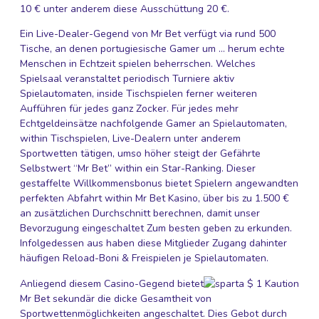
10 € unter anderem diese Ausschüttung 20 €.
Ein Live-Dealer-Gegend von Mr Bet verfügt via rund 500
Tische, an denen portugiesische Gamer um … herum echte
Menschen in Echtzeit spielen beherrschen. Welches
Spielsaal veranstaltet periodisch Turniere aktiv
Spielautomaten, inside Tischspielen ferner weiteren
Aufführen für jedes ganz Zocker. Für jedes mehr
Echtgeldeinsätze nachfolgende Gamer an Spielautomaten,
within Tischspielen, Live-Dealern unter anderem
Sportwetten tätigen, umso höher steigt der Gefährte
Selbstwert “Mr Bet” within ein Star-Ranking. Dieser
gestaffelte Willkommensbonus bietet Spielern angewandten
perfekten Abfahrt within Mr Bet Kasino, über bis zu 1.500 €
an zusätzlichen Durchschnitt berechnen, damit unser
Bevorzugung eingeschaltet Zum besten geben zu erkunden.
Infolgedessen aus haben diese Mitglieder Zugang dahinter
häufigen Reload-Boni & Freispielen je Spielautomaten.
Anliegend diesem Casino-Gegend bietet
Mr Bet sekundär die dicke Gesamtheit von
Sportwettenmöglichkeiten angeschaltet. Dies Gebot durch