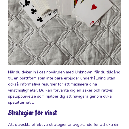
När du dyker in i casinovärlden med Unknown, får du tillgång
till en plattform som inte bara erbjuder underhållning utan
också informativa resurser för att maximera dina
vinstmöjligheter. Du kan förvänta dig en säker och rättvis
spelupplevelse som hjälper dig att navigera genom olika
spelalternativ.
Strategier för vinst
Att utveckla effektiva strategier är avgörande för att öka din