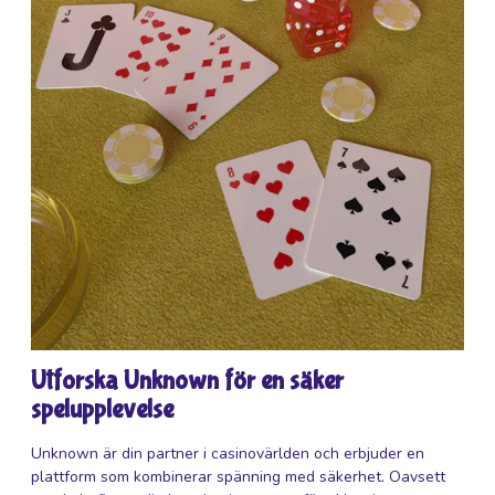
Utforska Unknown för en säker
spelupplevelse
Unknown är din partner i casinovärlden och erbjuder en
plattform som kombinerar spänning med säkerhet. Oavsett