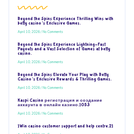
Beyond the Spins Experience Thrilling Wins with
betty casino’s Exclusive Games.
April 10, 2026
No Comments
Beyond the Spins Experience Lightning-Fast
Payouts and a Vast Selection of Games at betty
casino.
April 10, 2026
No Comments
Beyond the Spins Elevate Your Play with Betty
Casino’s Exclusive Rewards & Thrilling Games.
April 10, 2026
No Comments
Kaspi Casino регистрация и создание
аккаунта в онлайн казино.1053
April 10, 2026
No Comments
1Win casino customer support and help centre.21