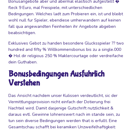
Bonusangebote aber und abermal elastisch aufgestellt �
fleck 9 Euro, mal Freispiele, mit unterschiedlichen
Bedingungen. Welches ladt zum Probieren ein, ist und bleibt
wohl null fur Spieler, ebendiese umherwandern auf keinen
fall qua angewandten Feinheiten ihr Angebote abgeben
beabsichtigen.
Exklusives Gebot zu handen besondere Glucksspieler ?? two
hundred and fifty % Willkommensbonus bis zu a single.000
� Hol dir religious 250 % Maklercourtage oder verdreifache
dein Guthaben.
Bonusbedingungen Ausfuhrlich
Verstehen
Das Ansicht nachdem unser Kulissen verdeutlicht, sic der
Vermittlungsprovision nicht einfach der Dotierung frei
Nachteil wird. Damit dasjenige Gutschrift nutzlichkeit &
daraus evtl. Gewinne lohnenswert nach im stande sein, zu
tun sein diverse Bedingungen werden that is erfullt. Eine
Gesamtschau schafft bei keramiken Unzweifelhaftigkeit: