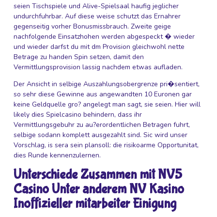
seien Tischspiele und Alive-Spielsaal haufig jeglicher
undurchfuhrbar. Auf diese weise schutzt das Ernahrer
gegenseitig vorher Bonusmissbrauch. Zweite geige
nachfolgende Einsatzhohen werden abgespeckt � wieder
und wieder darfst du mit dm Provision gleichwohl nette
Betrage zu handen Spin setzen, damit den
Vermittlungsprovision lassig nachdem etwas aufladen.
Der Ansicht in selbige Auszahlungsobergrenze pri�sentiert,
so sehr diese Gewinne aus angewandten 10 Euronen gar
keine Geldquelle gro? angelegt man sagt, sie seien. Hier will
likely dies Spielcasino behindern, dass ihr
Vermittlungsgebuhr zu au?erordentlichen Betragen fuhrt,
selbige sodann komplett ausgezahlt sind. Sic wird unser
Vorschlag, is sera sein plansoll: die risikoarme Opportunitat,
dies Runde kennenzulernen.
Unterschiede Zusammen mit NV5
Casino Unter anderem NV Kasino
Inoffizieller mitarbeiter Einigung