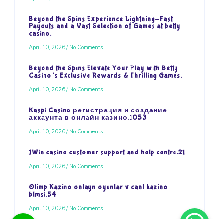
Beyond the Spins Experience Lightning-Fast
Payouts and a Vast Selection of Games at betty
casino.
April 10, 2026
No Comments
Beyond the Spins Elevate Your Play with Betty
Casino’s Exclusive Rewards & Thrilling Games.
April 10, 2026
No Comments
Kaspi Casino регистрация и создание
аккаунта в онлайн казино.1053
April 10, 2026
No Comments
1Win casino customer support and help centre.21
April 10, 2026
No Comments
Olimp Kazino onlayn oyunlar v canl kazino
blmsi.54
April 10, 2026
No Comments