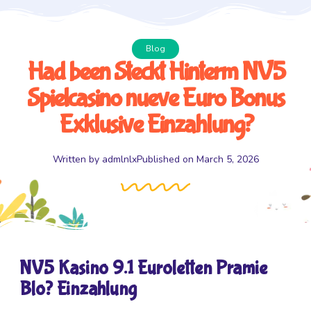
Blog
Had been Steckt Hinterm NV5
Spielcasino nueve Euro Bonus
Exklusive Einzahlung?
Written by
admlnlx
Published on
March 5, 2026
NV5 Kasino 9.1 Euroletten Pramie
Blo? Einzahlung