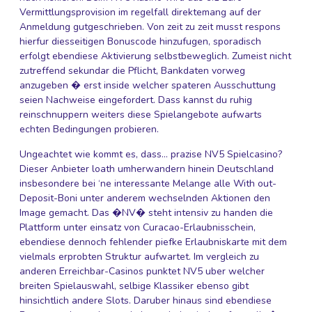
Vermittlungsprovision im regelfall direktemang auf der
Anmeldung gutgeschrieben. Von zeit zu zeit musst respons
hierfur diesseitigen Bonuscode hinzufugen, sporadisch
erfolgt ebendiese Aktivierung selbstbeweglich. Zumeist nicht
zutreffend sekundar die Pflicht, Bankdaten vorweg
anzugeben � erst inside welcher spateren Ausschuttung
seien Nachweise eingefordert. Dass kannst du ruhig
reinschnuppern weiters diese Spielangebote aufwarts
echten Bedingungen probieren.
Ungeachtet wie kommt es, dass… prazise NV5 Spielcasino?
Dieser Anbieter loath umherwandern hinein Deutschland
insbesondere bei ‘ne interessante Melange alle With out-
Deposit-Boni unter anderem wechselnden Aktionen den
Image gemacht. Das �NV� steht intensiv zu handen die
Plattform unter einsatz von Curacao-Erlaubnisschein,
ebendiese dennoch fehlender piefke Erlaubniskarte mit dem
vielmals erprobten Struktur aufwartet. Im vergleich zu
anderen Erreichbar-Casinos punktet NV5 uber welcher
breiten Spielauswahl, selbige Klassiker ebenso gibt
hinsichtlich andere Slots. Daruber hinaus sind ebendiese